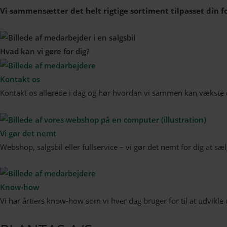
Vi sammensætter det helt rigtige sortiment tilpasset din f
Hvad kan vi gøre for dig?
Kontakt os
Kontakt os allerede i dag og hør hvordan vi sammen kan vækste d
Vi gør det nemt
Webshop, salgsbil eller fullservice – vi gør det nemt for dig at sæ
Know-how
Vi har årtiers know-how som vi hver dag bruger for til at udvik