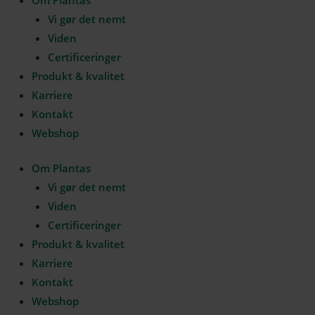
Om Plantas
Vi gør det nemt
Viden
Certificeringer
Produkt & kvalitet
Karriere
Kontakt
Webshop
Om Plantas
Vi gør det nemt
Viden
Certificeringer
Produkt & kvalitet
Karriere
Kontakt
Webshop